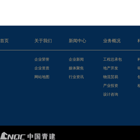
首页
关于我们
新闻中心
业务概况
企业荣誉
企业新闻
工程总承包
企业资质
媒体聚焦
地产开发
网站地图
行业资讯
物流贸易
产业投资
设计咨询