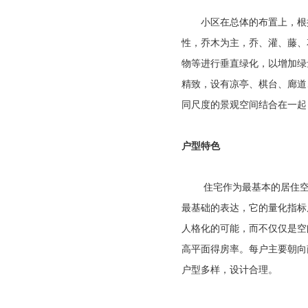
小区在总体的布置上，根据
性，乔木为主，乔、灌、藤、
物等进行垂直绿化，以增加绿
精致，设有凉亭、棋台、廊道
同尺度的景观空间结合在一起
户型特色
住宅作为最基本的居住空间
最基础的表达，它的量化指标
人格化的可能，而不仅仅是空
高平面得房率。每户主要朝向
户型多样，设计合理。