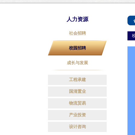
人力资源
社会招聘
校园招聘
成长与发展
工程承建
国清置业
物流贸易
产业投资
设计咨询