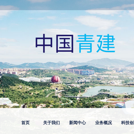
首页
关于我们
新闻中心
业务概况
科技创