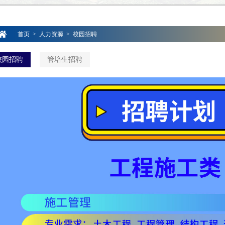
首页
>
人力资源
>
校园招聘
校园招聘
管培生招聘