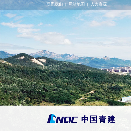
联系我们
|
网站地图
|
人力资源