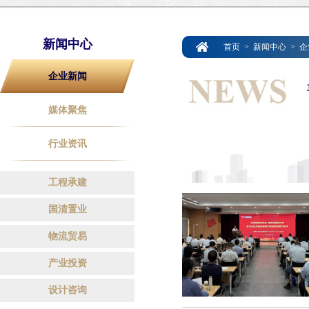
新闻中心
首页
>
新闻中心
>
企
企业新闻
媒体聚焦
行业资讯
工程承建
国清置业
物流贸易
产业投资
设计咨询