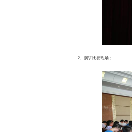
2、演讲比赛现场；