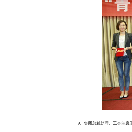
9、集团总裁助理、工会主席