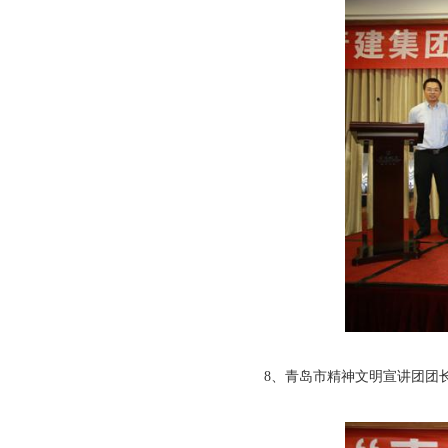
8、青岛市精神文明宣讲团团