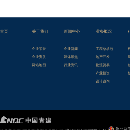
首页
关于我们
新闻中心
业务概况
企业荣誉
企业新闻
工程总承包
企业资质
媒体聚焦
地产开发
网站地图
行业资讯
物流贸易
产业投资
设计咨询
鲁公网安备