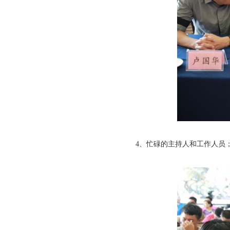
4、忙碌的主持人和工作人员