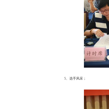
5、选手风采；