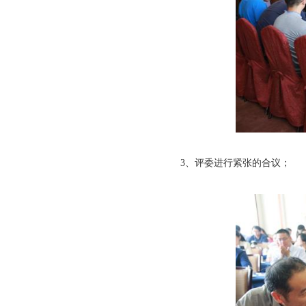
3、评委进行紧张的合议；