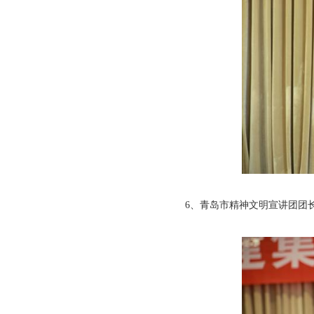
6、青岛市精神文明宣讲团团