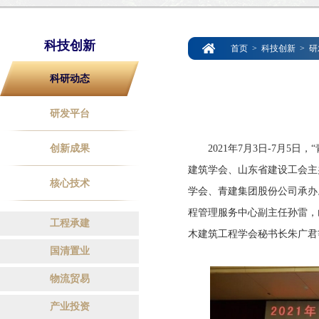
科技创新
首页
>
科技创新
>
研
科研动态
研发平台
创新成果
2021年7月3日-7月5日
建筑学会、山东省建设工会主
核心技术
学会、青建集团股份公司承办
程管理服务中心副主任孙雷，
工程承建
木建筑工程学会秘书长朱广君
国清置业
物流贸易
产业投资