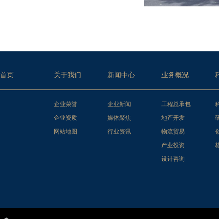
首页
关于我们
新闻中心
业务概况
企业荣誉
企业新闻
工程总承包
企业资质
媒体聚焦
地产开发
网站地图
行业资讯
物流贸易
产业投资
设计咨询