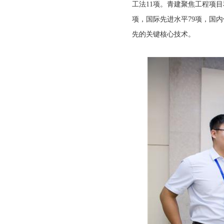
工法11项。青建聚焦工程项
项，国际先进水平79项，国
先的关键核心技术。