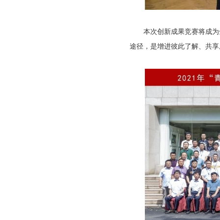
本次创新成果竞赛将成为全
途径，是增进彼此了解、共享